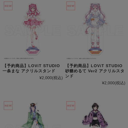
【予約商品】LOViT STUDIO
【予約商品】LOViT STUDIO
砂糖めるて Ver2 アクリルスタ
一条まな アクリルスタンド
ンド
¥2,000
(税込)
¥2,000
(税込)