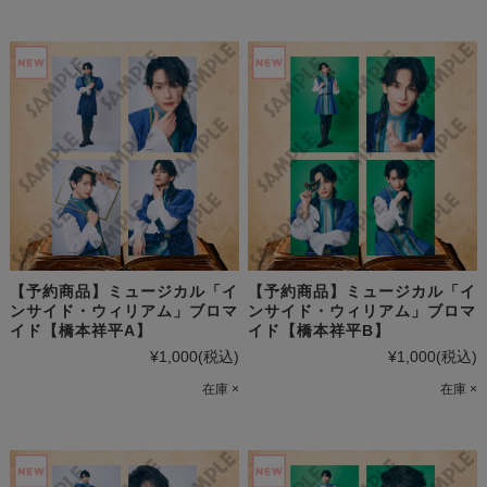
【予約商品】ミュージカル「イ
【予約商品】ミュージカル「イ
ンサイド・ウィリアム」ブロマ
ンサイド・ウィリアム」ブロマ
イド【橋本祥平A】
イド【橋本祥平B】
¥1,000
(税込)
¥1,000
(税込)
在庫 ×
在庫 ×