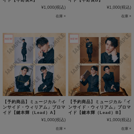
イド【平野良A】
イド【平野良B】
¥1,000
(税込)
¥1,000
(税込)
在庫 ×
在庫 ×
【予約商品】ミュージカル「イ
【予約商品】ミュージカル「イ
ンサイド・ウィリアム」ブロマ
ンサイド・ウィリアム」ブロマ
イド【鍵本輝（Lead）A】
イド【鍵本輝（Lead）B】
¥1,000
(税込)
¥1,000
(税込)
在庫 ×
在庫 ×