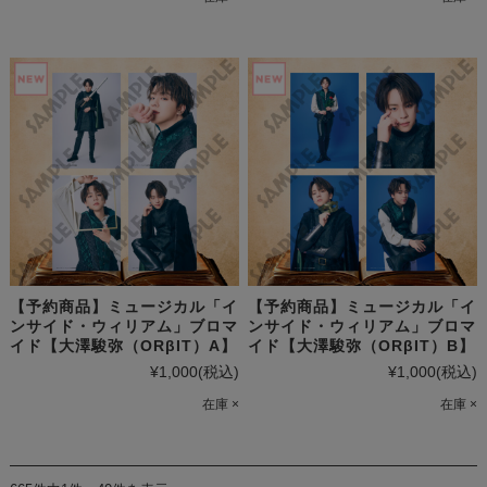
【予約商品】ミュージカル「イ
【予約商品】ミュージカル「イ
ンサイド・ウィリアム」ブロマ
ンサイド・ウィリアム」ブロマ
イド【大澤駿弥（ORβIT）A】
イド【大澤駿弥（ORβIT）B】
¥1,000
(税込)
¥1,000
(税込)
在庫 ×
在庫 ×