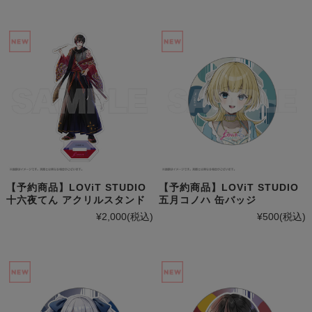
【予約商品】LOViT STUDIO
【予約商品】LOViT STUDIO
十六夜てん アクリルスタンド
五月コノハ 缶バッジ
¥2,000
(税込)
¥500
(税込)