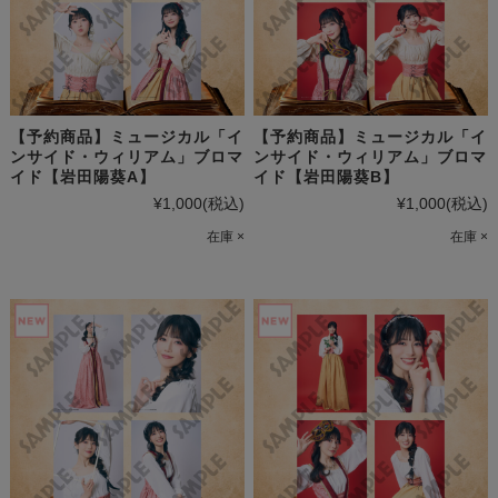
【予約商品】ミュージカル「イ
【予約商品】ミュージカル「イ
ンサイド・ウィリアム」ブロマ
ンサイド・ウィリアム」ブロマ
イド【岩田陽葵A】
イド【岩田陽葵B】
¥1,000
(税込)
¥1,000
(税込)
在庫 ×
在庫 ×