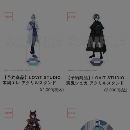
【予約商品】LOViT STUDIO
【予約商品】LOViT STUDIO
零絹エレ アクリルスタンド
潤鬼シュカ アクリルスタンド
¥2,000
(税込)
¥2,000
(税込)