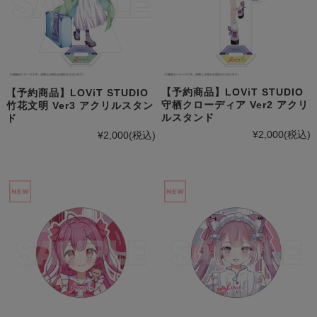
【予約商品】LOViT STUDIO
【予約商品】LOViT STUDIO
守栖クローディア Ver2 アクリ
竹花文明 Ver3 アクリルスタン
ルスタンド
ド
¥2,000
(税込)
¥2,000
(税込)