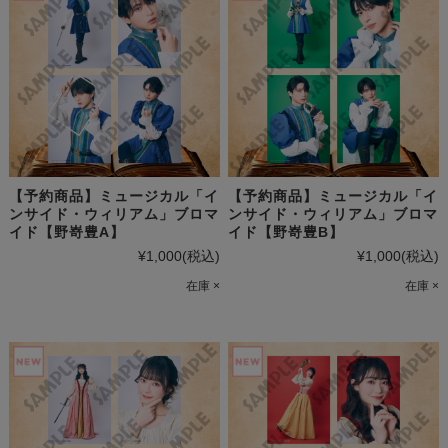
【予約商品】ミュージカル「イ
【予約商品】ミュージカル「イ
ンサイド・ウィリアム」ブロマ
ンサイド・ウィリアム」ブロマ
イド【野嵜豊A】
イド【野嵜豊B】
¥1,000
(税込)
¥1,000
(税込)
在庫 ×
在庫 ×