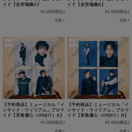
イド【吉宮瑠織A】
イド【吉宮瑠織B】
¥1,000
(税込)
¥1,000
(税込)
在庫 ×
在庫 ×
【予約商品】ミュージカル「イ
【予約商品】ミュージカル「イ
ンサイド・ウィリアム」ブロマ
ンサイド・ウィリアム」ブロマ
イド【宮島優心（ORβIT）A】
イド【宮島優心（ORβIT）B】
¥1,000
(税込)
¥1,000
(税込)
在庫 ×
在庫 ×