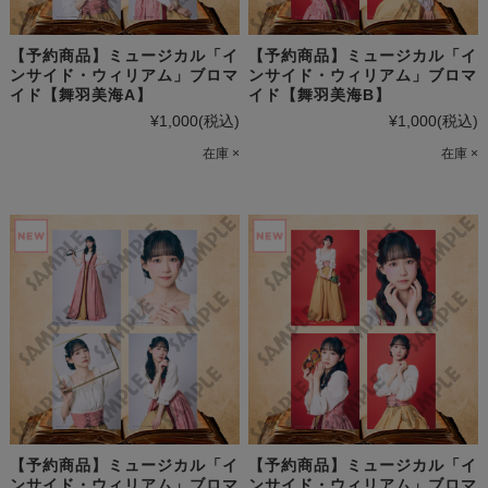
【予約商品】ミュージカル「イ
【予約商品】ミュージカル「イ
ンサイド・ウィリアム」ブロマ
ンサイド・ウィリアム」ブロマ
イド【舞羽美海A】
イド【舞羽美海B】
¥1,000
(税込)
¥1,000
(税込)
在庫 ×
在庫 ×
【予約商品】ミュージカル「イ
【予約商品】ミュージカル「イ
ンサイド・ウィリアム」ブロマ
ンサイド・ウィリアム」ブロマ