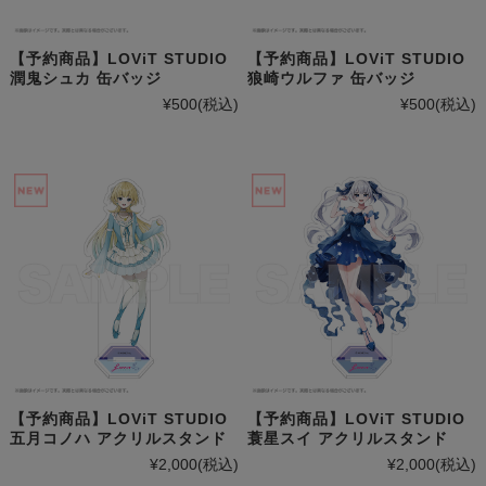
【予約商品】LOViT STUDIO
【予約商品】LOViT STUDIO
潤鬼シュカ 缶バッジ
狼崎ウルファ 缶バッジ
¥500
(税込)
¥500
(税込)
【予約商品】LOViT STUDIO
【予約商品】LOViT STUDIO
五月コノハ アクリルスタンド
蓑星スイ アクリルスタンド
¥2,000
(税込)
¥2,000
(税込)