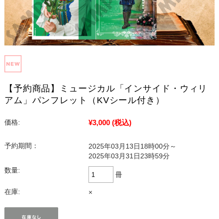
【予約商品】ミュージカル「インサイド・ウィリ
アム」パンフレット（KVシール付き）
¥3,000
(税込)
価格:
予約期間：
2025年03月13日18時00分～
2025年03月31日23時59分
数量:
冊
在庫:
×