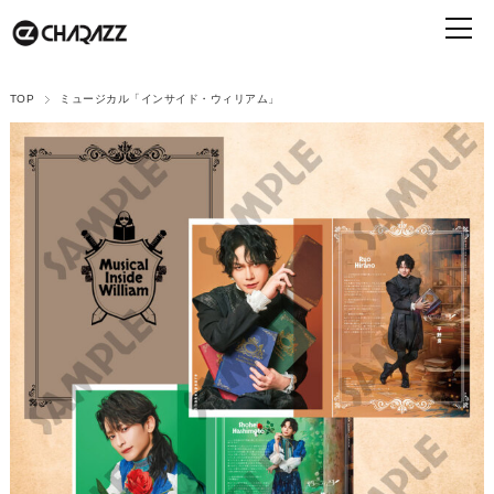
TOP
ミュージカル「インサイド・ウィリアム」