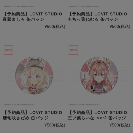
【予約商品】LOViT STUDIO
【予約商品】LOViT STUDIO
夜鼠ましろ 缶バッジ
もちっ兎ねむる 缶バッジ
¥500
(税込)
¥500
(税込)
【予約商品】LOViT STUDIO
【予約商品】LOViT STUDIO
珊瑚咲さだめ 缶バッジ
三ツ葉らいな_ver2 缶バッジ
¥500
(税込)
¥500
(税込)