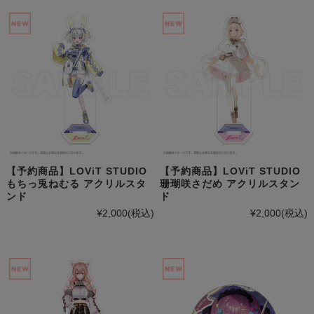
【予約商品】LOViT STUDIO
【予約商品】LOViT STUDIO
もちっ兎ねむる アクリルスタ
珊瑚咲さだめ アクリルスタン
ンド
ド
¥2,000
(税込)
¥2,000
(税込)