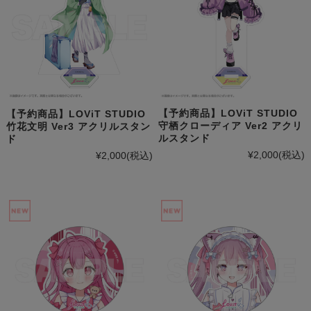
【予約商品】LOViT STUDIO
【予約商品】LOViT STUDIO
守栖クローディア Ver2 アクリ
竹花文明 Ver3 アクリルスタン
ルスタンド
ド
¥2,000
(税込)
¥2,000
(税込)