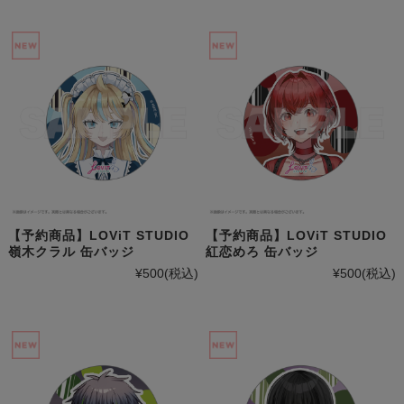
【予約商品】LOViT STUDIO
【予約商品】LOViT STUDIO
嶺木クラル 缶バッジ
紅恋めろ 缶バッジ
¥500
(税込)
¥500
(税込)