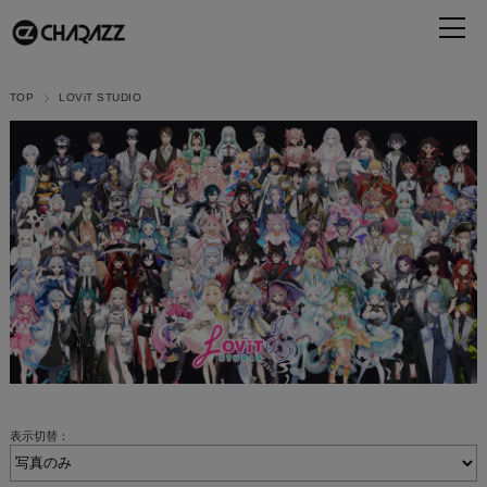
TOP
LOViT STUDIO
表示切替：