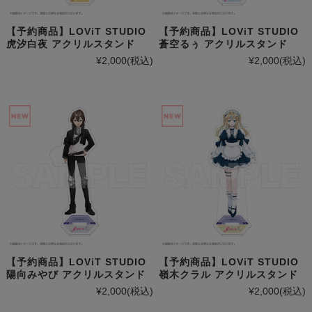
【予約商品】LOViT STUDIO
【予約商品】LOViT STUDIO
虎汐白夜 アクリルスタンド
蒼空るぅ アクリルスタンド
¥2,000
(税込)
¥2,000
(税込)
【予約商品】LOViT STUDIO
【予約商品】LOViT STUDIO
陽向みやび アクリルスタンド
嶺木クラル アクリルスタンド
¥2,000
(税込)
¥2,000
(税込)