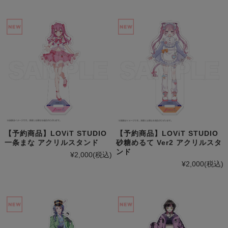
【予約商品】LOViT STUDIO
【予約商品】LOViT STUDIO
砂糖めるて Ver2 アクリルスタ
一条まな アクリルスタンド
ンド
¥2,000
(税込)
¥2,000
(税込)