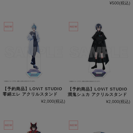
¥500
(税込)
【予約商品】LOViT STUDIO
【予約商品】LOViT STUDIO
零絹エレ アクリルスタンド
潤鬼シュカ アクリルスタンド
¥2,000
(税込)
¥2,000
(税込)