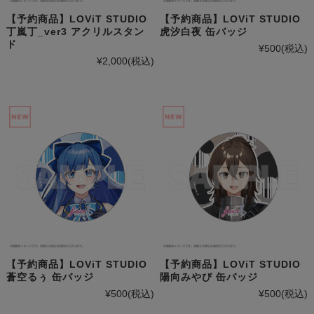
【予約商品】LOViT STUDIO
【予約商品】LOViT STUDIO
丁嵐丁_ver3 アクリルスタン
虎汐白夜 缶バッジ
ド
¥500
(税込)
¥2,000
(税込)
【予約商品】LOViT STUDIO
【予約商品】LOViT STUDIO
蒼空るぅ 缶バッジ
陽向みやび 缶バッジ
¥500
(税込)
¥500
(税込)