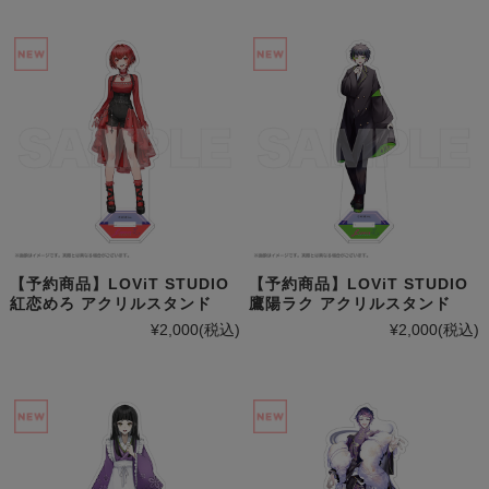
【予約商品】LOViT STUDIO
【予約商品】LOViT STUDIO
紅恋めろ アクリルスタンド
鷹陽ラク アクリルスタンド
¥2,000
(税込)
¥2,000
(税込)