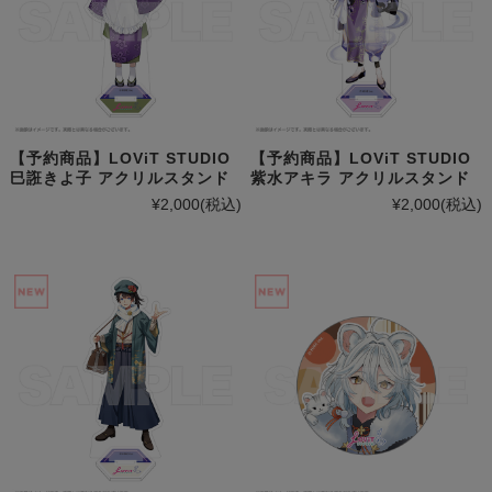
【予約商品】LOViT STUDIO
【予約商品】LOViT STUDIO
巳誑きよ子 アクリルスタンド
紫水アキラ アクリルスタンド
¥2,000
(税込)
¥2,000
(税込)