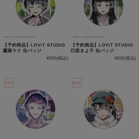
【予約商品】LOViT STUDIO
【予約商品】LOViT STUDIO
鷹陽ラク 缶バッジ
巳誑きよ子 缶バッジ
¥500
(税込)
¥500
(税込)