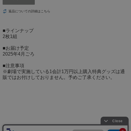
返品についての詳細はこちら
■ラインナップ
2枚1組
■お届け予定
2025年4月ごろ
■注意事項
※劇場で実施している1会計1万円以上購入特典グッズは通
販ではお付けしておりません。予めご了承ください。