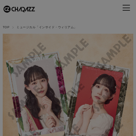
TOP
ミュージカル「インサイド・ウィリアム」