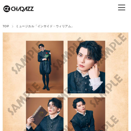
TOP
ミュージカル「インサイド・ウィリアム」