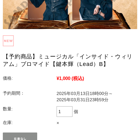
【予約商品】ミュージカル「インサイド・ウィリ
アム」ブロマイド【鍵本輝（Lead）B】
¥1,000
(税込)
価格:
予約期間：
2025年03月13日18時00分～
2025年03月31日23時59分
数量:
個
在庫:
×