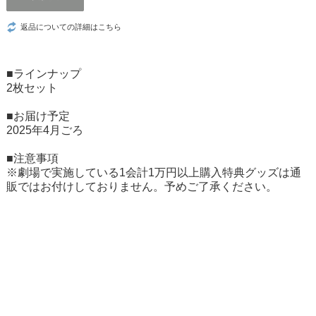
返品についての詳細はこちら
■ラインナップ
2枚セット
■お届け予定
2025年4月ごろ
■注意事項
※劇場で実施している1会計1万円以上購入特典グッズは通
販ではお付けしておりません。予めご了承ください。