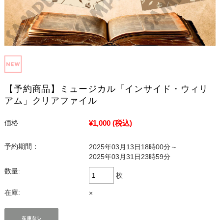
【予約商品】ミュージカル「インサイド・ウィリ
アム」クリアファイル
¥1,000
(税込)
価格:
予約期間：
2025年03月13日18時00分～
2025年03月31日23時59分
数量:
枚
在庫:
×