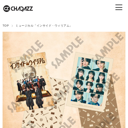
TOP
ミュージカル「インサイド・ウィリアム」