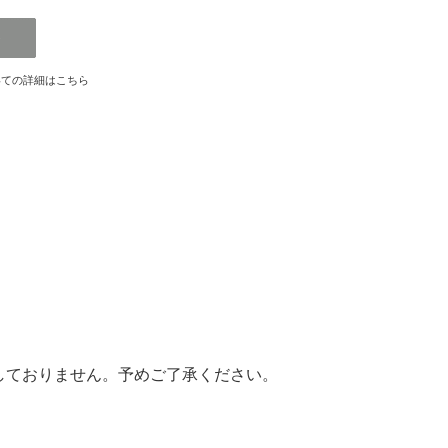
いての詳細はこちら
しておりません。予めご了承ください。