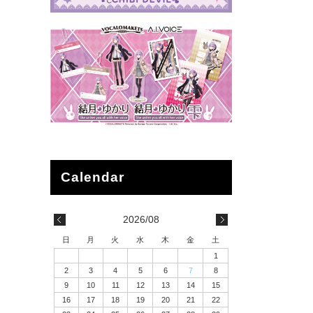
2026/08
日
月
火
水
木
金
土
1
2
3
4
5
6
7
8
9
10
11
12
13
14
15
16
17
18
19
20
21
22