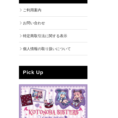
ご利用案内
お問い合わせ
特定商取引法に関する表示
個人情報の取り扱いについて
Pick Up