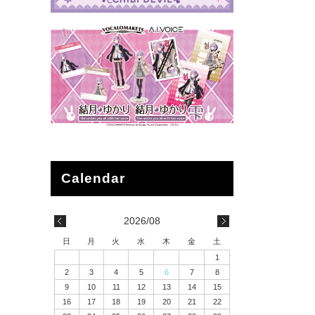
2026/08
日
月
火
水
木
金
土
1
2
3
4
5
6
7
8
9
10
11
12
13
14
15
16
17
18
19
20
21
22