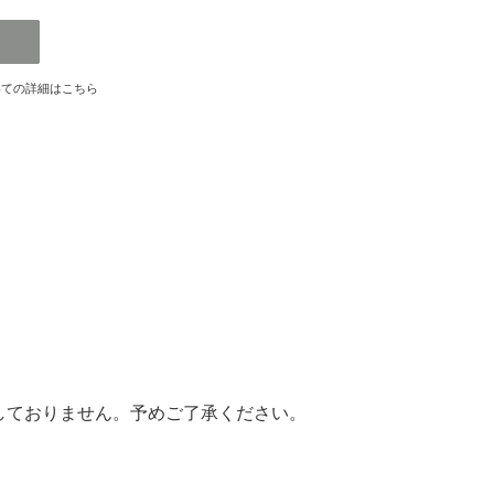
いての詳細はこちら
しておりません。予めご了承ください。