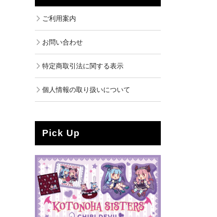
ご利用案内
お問い合わせ
特定商取引法に関する表示
個人情報の取り扱いについて
Pick Up