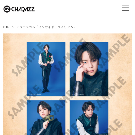
TOP
ミュージカル「インサイド・ウィリアム」