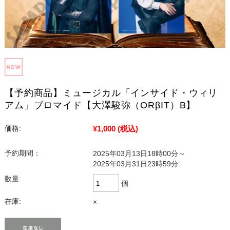
【予約商品】ミュージカル「インサイド・ウィリ
アム」ブロマイド【大澤駿弥（ORβIT）B】
¥1,000
(税込)
価格:
予約期間：
2025年03月13日18時00分～
2025年03月31日23時59分
数量:
個
在庫:
×