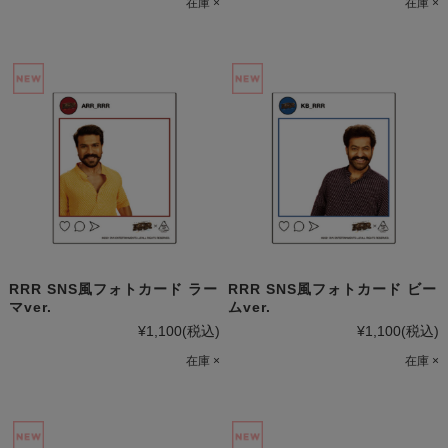
在庫 ×
在庫 ×
RRR SNS風フォトカード ラー
RRR SNS風フォトカード ビー
マver.
ムver.
¥1,100
(税込)
¥1,100
(税込)
在庫 ×
在庫 ×