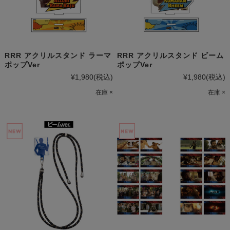
RRR アクリルスタンド ラーマ
RRR アクリルスタンド ビーム
ポップVer
ポップVer
¥1,980
(税込)
¥1,980
(税込)
在庫 ×
在庫 ×