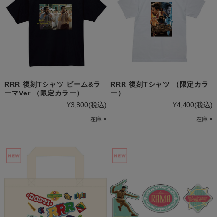
RRR 復刻Tシャツ ビーム&ラ
RRR 復刻Tシャツ （限定カラ
ーマVer （限定カラー）
ー）
¥3,800
(税込)
¥4,400
(税込)
在庫 ×
在庫 ×