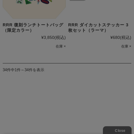
RRR 復刻ランチトートバッグ
RRR ダイカットステッカー 3
（限定カラー）
枚セット（ラーマ）
¥3,850
(税込)
¥680
(税込)
在庫 ×
在庫 ×
34件中1件～34件を表示