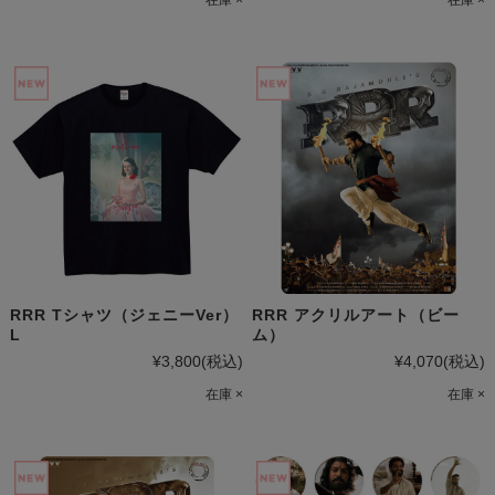
RRR Tシャツ（ジェニーVer）
RRR アクリルアート（ビー
L
ム）
¥3,800
(税込)
¥4,070
(税込)
在庫 ×
在庫 ×