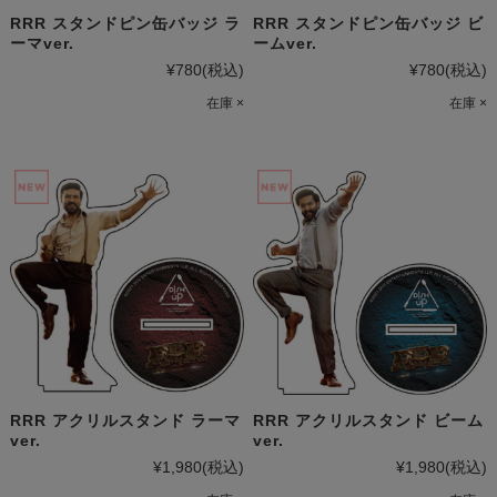
RRR スタンドピン缶バッジ ラ
RRR スタンドピン缶バッジ ビ
ーマver.
ームver.
¥780
(税込)
¥780
(税込)
在庫 ×
在庫 ×
RRR アクリルスタンド ラーマ
RRR アクリルスタンド ビーム
ver.
ver.
¥1,980
(税込)
¥1,980
(税込)