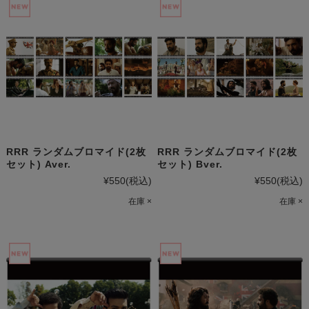
RRR ランダムブロマイド(2枚
RRR ランダムブロマイド(2枚
セット) Aver.
セット) Bver.
¥550
(税込)
¥550
(税込)
在庫 ×
在庫 ×