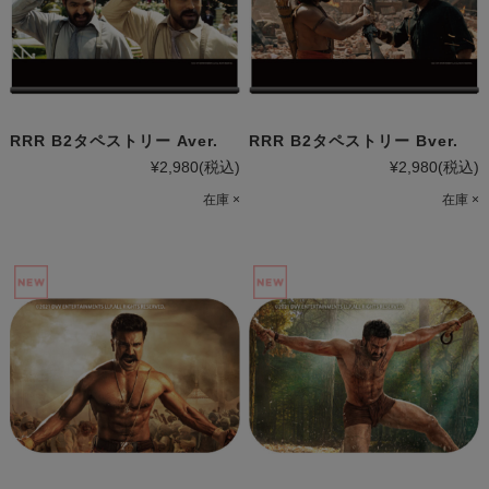
RRR B2タペストリー Aver.
RRR B2タペストリー Bver.
¥2,980
(税込)
¥2,980
(税込)
在庫 ×
在庫 ×