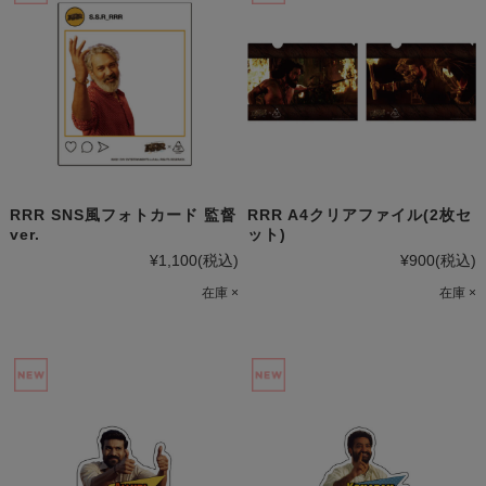
RRR SNS風フォトカード 監督
RRR A4クリアファイル(2枚セ
ver.
ット)
¥1,100
(税込)
¥900
(税込)
在庫 ×
在庫 ×