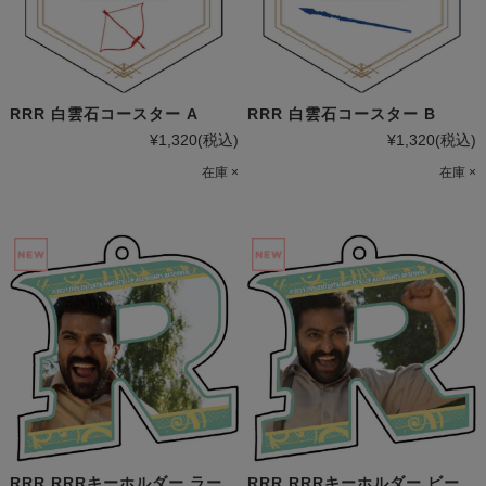
RRR 白雲石コースター A
RRR 白雲石コースター B
¥1,320
(税込)
¥1,320
(税込)
在庫 ×
在庫 ×
RRR RRRキーホルダー ラー
RRR RRRキーホルダー ビー