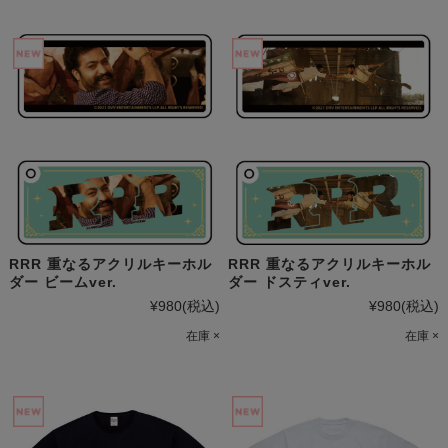
RRR 重なるアクリルキーホル
RRR 重なるアクリルキーホル
ダー ビームver.
ダー ドスティver.
¥980
(税込)
¥980
(税込)
在庫 ×
在庫 ×