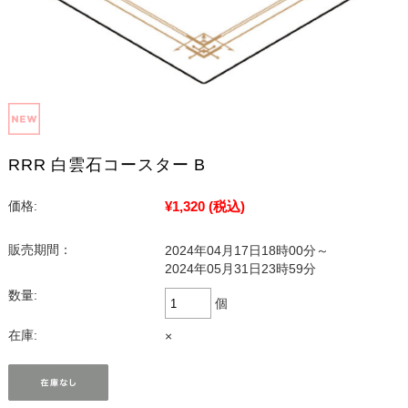
RRR 白雲石コースター B
¥1,320
(税込)
価格:
販売期間：
2024年04月17日18時00分～
2024年05月31日23時59分
数量:
個
在庫:
×