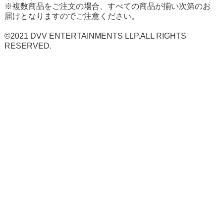
※複数商品をご注文の場合、すべての商品が揃い次第のお
届けとなりますのでご注意ください。
©2021 DVV ENTERTAINMENTS LLP.ALL RIGHTS
RESERVED.