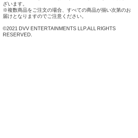
ざいます。
※複数商品をご注文の場合、すべての商品が揃い次第のお
届けとなりますのでご注意ください。
©2021 DVV ENTERTAINMENTS LLP.ALL RIGHTS
RESERVED.