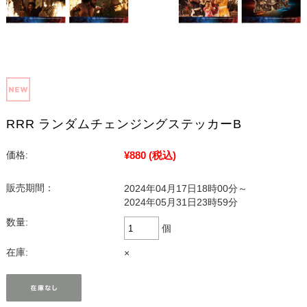
RRR ランダムチェンジングステッカーB
¥880
(税込)
価格:
販売期間：
2024年04月17日18時00分～
2024年05月31日23時59分
数量:
個
在庫:
×