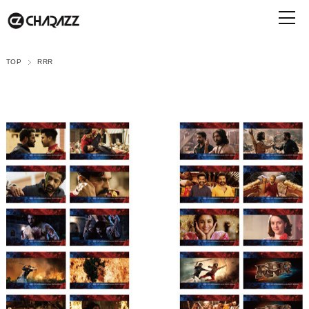
TOP
RRR