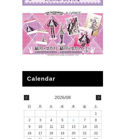
2026/08
日
月
火
水
木
金
土
1
2
3
4
5
6
7
8
9
10
11
12
13
14
15
16
17
18
19
20
21
22