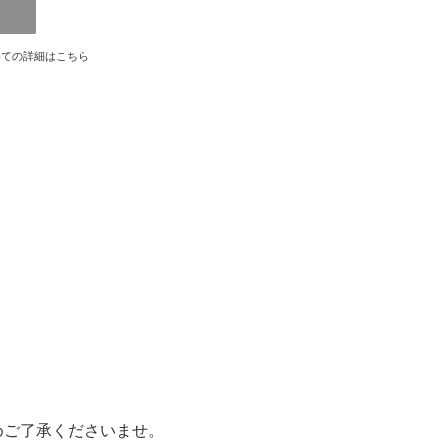
いての詳細はこちら
めご了承くださいませ。