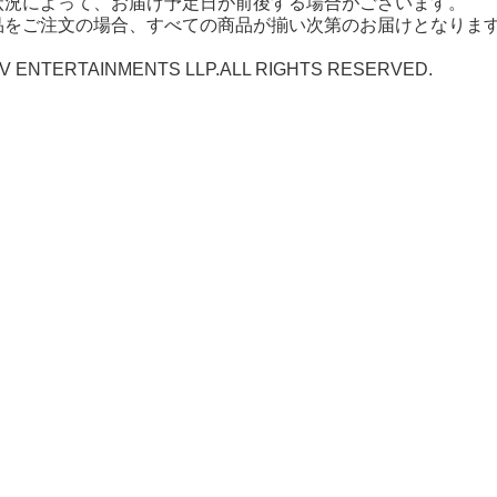
状況によって、お届け予定日が前後する場合がございます。
品をご注文の場合、すべての商品が揃い次第のお届けとなりま
VV ENTERTAINMENTS LLP.ALL RIGHTS RESERVED.