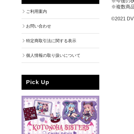
※今後の
※複数商
ご利用案内
©2021 D
お問い合わせ
特定商取引法に関する表示
個人情報の取り扱いについて
Pick Up