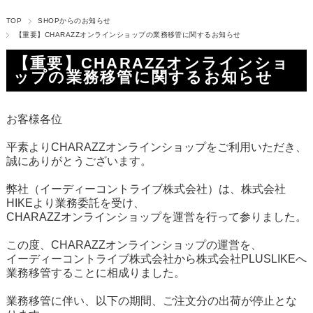
TOP
SHOPからのお知らせ
【重要】CHARAZZオンラインショップの業務移管に関するお知らせ
【重要】CHARAZZオンラインショ
ップの業務移管に関するお知らせ
お客様各位
平素よりCHARAZZオンラインショップをご利用いただき、
誠にありがとうございます。
弊社（イーディーコントライブ株式会社）は、株式会社
HIKEより業務委託を受け、
CHARAZZオンラインショップを運営を行って参りました。
この度、CHARAZZオンラインショップの運営を、
イーディーコントライブ株式会社から株式会社PLUSLIKEへ
業務移管することに相成りました。
業務移管に伴い、以下の期間、ご注文分の出荷が停止とな