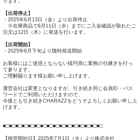
ります。
【出荷停止】
・2025年6月13日（金）より出荷停止
※在庫商品で6月11日（水）までにご入金確認が取れたご
注文は12日（木）に発送を行います。
【出荷開始】
・2025年6月下旬より随時発送開始
お客様にはご迷惑とならない様円滑に業務の引継ぎを行っ
て参ります。
ご理解賜ります様お願い申し上げます。
運営会社は変更となりますが、引き続き同じ会員ID・パス
ワードでご利用いただけますので、
今後とも引き続きCHARAZZをどうぞよろしくお願い申し上
げます。
■□■□■□■□■□■□■□■□■□■□■□■□■□■□■□■□
【移管開始日】2025年7月1日（火）より株式会社