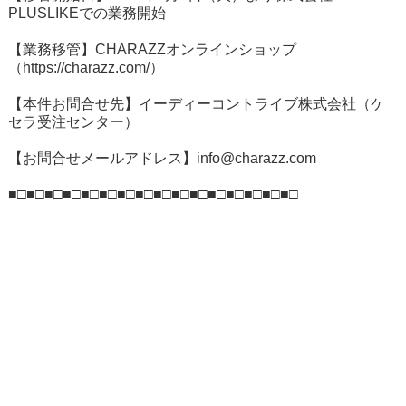
PLUSLIKEでの業務開始
【業務移管】CHARAZZオンラインショップ
（
https://charazz.com/
）
【本件お問合せ先】イーディーコントライブ株式会社（ケ
セラ受注センター）
【お問合せメールアドレス】
info@charazz.com
■□■□■□■□■□■□■□■□■□■□■□■□■□■□■□■□