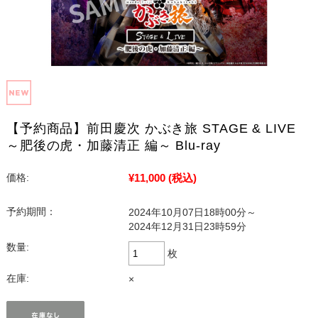
【予約商品】前田慶次 かぶき旅 STAGE & LIVE
～肥後の虎・加藤清正 編～ Blu-ray
¥11,000
(税込)
価格:
予約期間：
2024年10月07日18時00分～
2024年12月31日23時59分
数量:
枚
在庫:
×