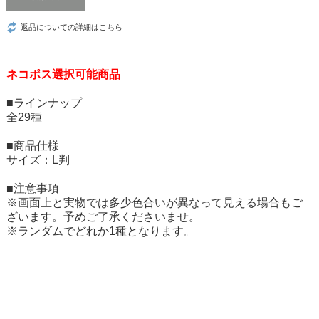
返品についての詳細はこちら
ネコポス選択可能商品
■ラインナップ
全29種
■商品仕様
サイズ：L判
■注意事項
※画面上と実物では多少色合いが異なって見える場合もご
ざいます。予めご了承くださいませ。
※ランダムでどれか1種となります。