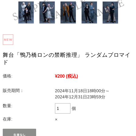
舞台「鴨乃橋ロンの禁断推理」 ランダムブロマイ
ド
¥200
(税込)
価格:
販売期間：
2024年11月18日18時00分～
2024年12月31日23時59分
数量:
個
在庫:
×