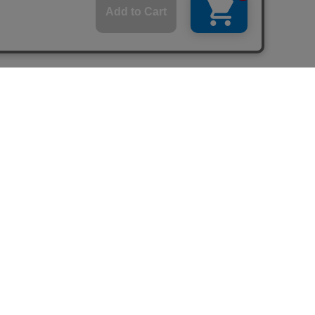
問い合わせ