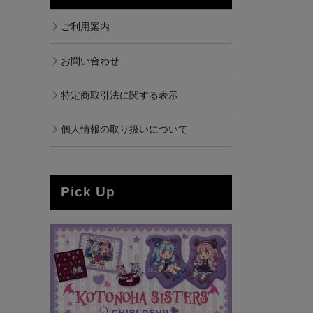
ご利用案内
お問い合わせ
特定商取引法に関する表示
個人情報の取り扱いについて
Pick Up