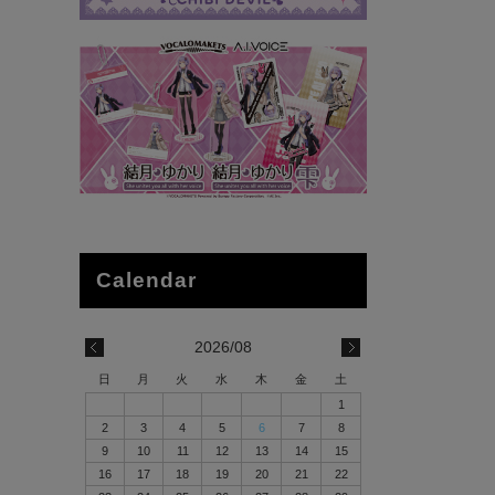
2026/08
日
月
火
水
木
金
土
1
2
3
4
5
6
7
8
9
10
11
12
13
14
15
16
17
18
19
20
21
22