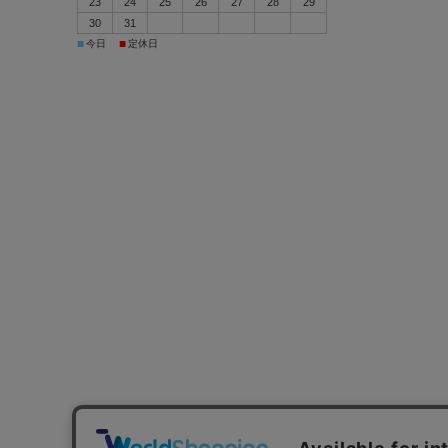
23
24
25
26
27
28
29
30
31
■
■
今日
定休日