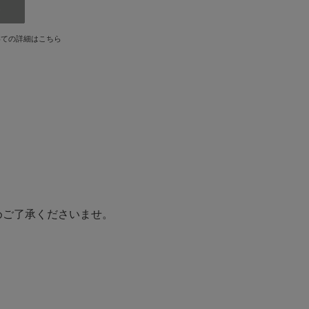
いての詳細はこちら
めご了承くださいませ。