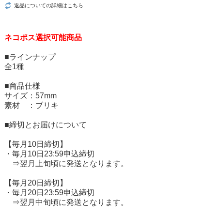
返品についての詳細はこちら
ネコポス選択可能商品
■ラインナップ
全1種
■商品仕様
サイズ：57mm
素材 ：ブリキ
■締切とお届けについて
【毎月10日締切】
・毎月10日23:59申込締切
⇒翌月上旬頃に発送となります。
【毎月20日締切】
・毎月20日23:59申込締切
⇒翌月中旬頃に発送となります。