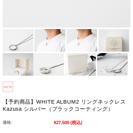
【予約商品】WHITE ALBUM2 リングネックレス
Kazusa シルバー（ブラックコーティング）
¥27,500
(税込)
価格: