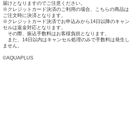
届けとなりますのでご注意ください。
※クレジットカード決済のご利用の場合、こちらの商品は
ご注文時に決済となります。
※クレジットカード決済でお申込みから14日以降のキャン
セルは返金対応となります。
その際、振込手数料はお客様負担となります。
また、14日以内はキャンセル処理のみで手数料は発生し
ません。
©AQUAPLUS