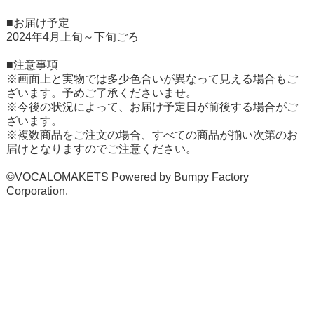
■お届け予定
2024年4月上旬～下旬ごろ
■注意事項
※画面上と実物では多少色合いが異なって見える場合もご
ざいます。予めご了承くださいませ。
※今後の状況によって、お届け予定日が前後する場合がご
ざいます。
※複数商品をご注文の場合、すべての商品が揃い次第のお
届けとなりますのでご注意ください。
©VOCALOMAKETS Powered by Bumpy Factory
Corporation.