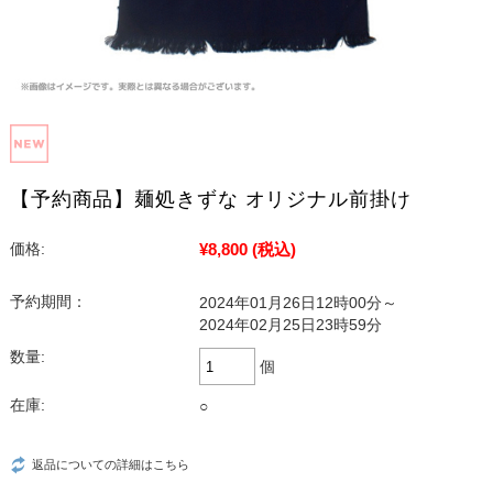
【予約商品】麺処きずな オリジナル前掛け
¥8,800
(税込)
価格:
予約期間：
2024年01月26日12時00分～
2024年02月25日23時59分
数量:
個
在庫:
○
返品についての詳細はこちら