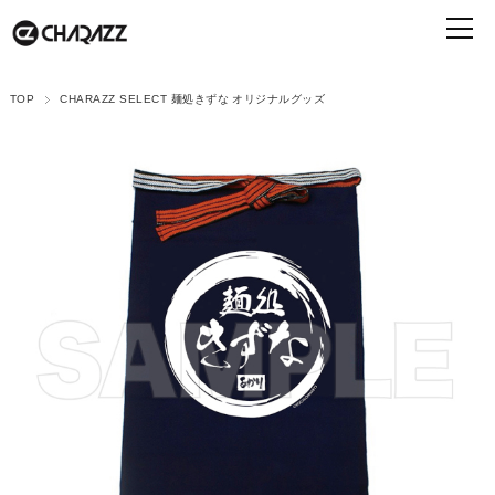
TOP
CHARAZZ SELECT 麺処きずな オリジナルグッズ