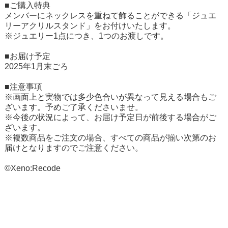
■ご購入特典
メンバーにネックレスを重ねて飾ることができる「ジュエ
リーアクリルスタンド」をお付けいたします。
※ジュエリー1点につき、1つのお渡しです。
■お届け予定
2025年1月末ごろ
■注意事項
※画面上と実物では多少色合いが異なって見える場合もご
ざいます。予めご了承くださいませ。
※今後の状況によって、お届け予定日が前後する場合がご
ざいます。
※複数商品をご注文の場合、すべての商品が揃い次第のお
届けとなりますのでご注意ください。
©Xeno:Recode