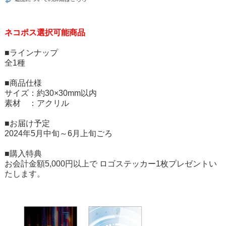
ネコポス選択可能商品
■ラインナップ
全1種
■商品仕様
サイズ：約30×30mm以内
素材 ：アクリル
■お届け予定
2024年5月中旬～6月上旬ごろ
■購入特典
お会計金額5,000円以上で ロゴステッカー1枚プレゼントい
たします。