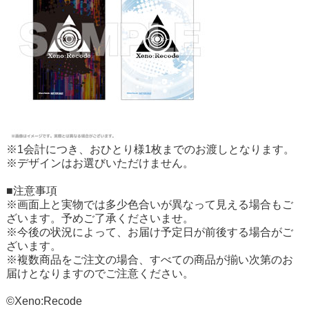
※1会計につき、おひとり様1枚までのお渡しとなります。
※デザインはお選びいただけません。
■注意事項
※画面上と実物では多少色合いが異なって見える場合もご
ざいます。予めご了承くださいませ。
※今後の状況によって、お届け予定日が前後する場合がご
ざいます。
※複数商品をご注文の場合、すべての商品が揃い次第のお
届けとなりますのでご注意ください。
©Xeno:Recode