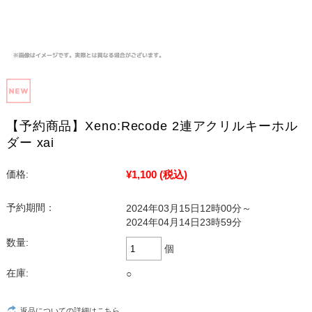
【予約商品】Xeno:Recode 2連アクリルキーホル
ダー xai
¥1,100
(税込)
価格:
予約期間：
2024年03月15日12時00分～
2024年04月14日23時59分
数量:
個
在庫:
○
返品についての詳細はこちら