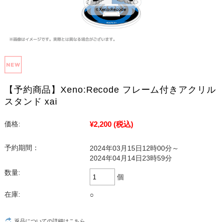
【予約商品】Xeno:Recode フレーム付きアクリル
スタンド xai
¥2,200
(税込)
価格:
予約期間：
2024年03月15日12時00分～
2024年04月14日23時59分
数量:
個
在庫:
○
返品についての詳細はこちら