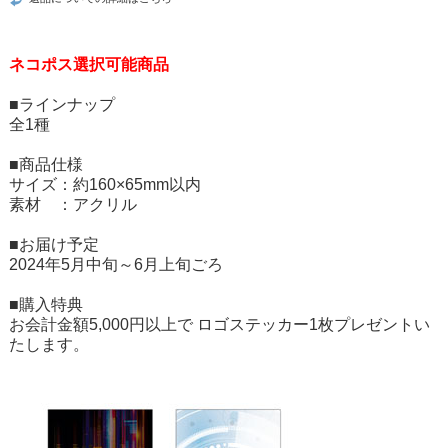
ネコポス選択可能商品
■ラインナップ
全1種
■商品仕様
サイズ：約160×65mm以内
素材 ：アクリル
■お届け予定
2024年5月中旬～6月上旬ごろ
■購入特典
お会計金額5,000円以上で ロゴステッカー1枚プレゼントい
たします。