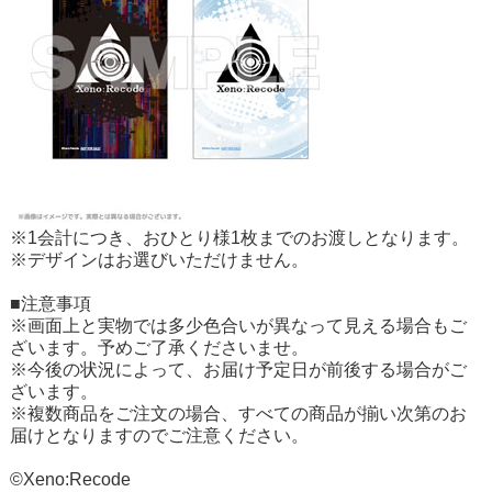
※1会計につき、おひとり様1枚までのお渡しとなります。
※デザインはお選びいただけません。
■注意事項
※画面上と実物では多少色合いが異なって見える場合もご
ざいます。予めご了承くださいませ。
※今後の状況によって、お届け予定日が前後する場合がご
ざいます。
※複数商品をご注文の場合、すべての商品が揃い次第のお
届けとなりますのでご注意ください。
©Xeno:Recode