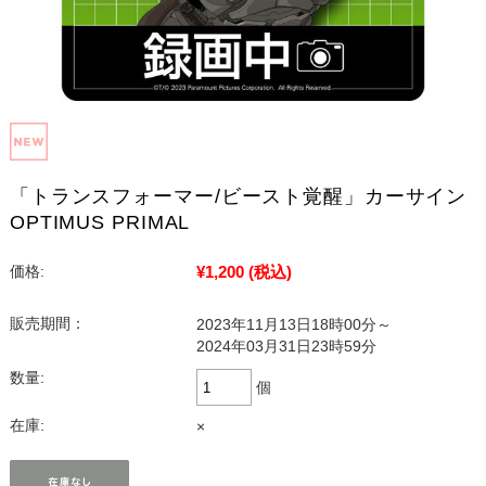
「トランスフォーマー/ビースト覚醒」カーサイン
OPTIMUS PRIMAL
¥1,200
(税込)
価格:
販売期間：
2023年11月13日18時00分～
2024年03月31日23時59分
数量:
個
在庫:
×