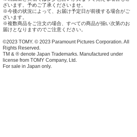
ざいます。予めご了承くださいませ。
※今後の状況によって、お届け予定日が前後する場合がご
ざいます。
※複数商品をご注文の場合、すべての商品が揃い次第のお
届けとなりますのでご注意ください。
©2023 TOMY. © 2023 Paramount Pictures Corporation. All
Rights Reserved.
TM & ® denote Japan Trademarks. Manufactured under
license from TOMY Company, Ltd.
For sale in Japan only.