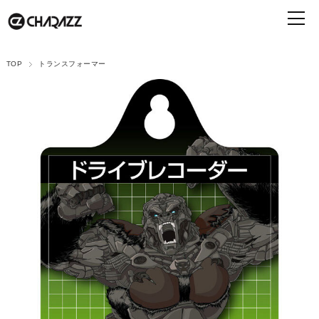
TOP
トランスフォーマー