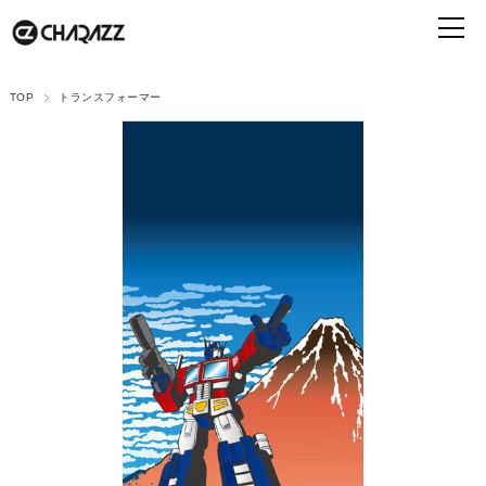
TOP
トランスフォーマー