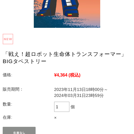
「戦え！超ロボット生命体トランスフォーマー」
BIGタペストリー
¥4,364
(税込)
価格:
販売期間：
2023年11月13日18時00分～
2024年03月31日23時59分
数量:
個
在庫:
×