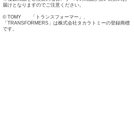
届けとなりますのでご注意ください。
© TOMY 「トランスフォーマー」、
「TRANSFORMERS」は株式会社タカラトミーの登録商標
です。