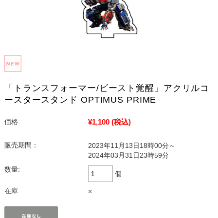
「トランスフォーマー/ビースト覚醒」アクリルコ
ースタースタンド OPTIMUS PRIME
¥1,100
(税込)
価格:
販売期間：
2023年11月13日18時00分～
2024年03月31日23時59分
数量:
個
在庫:
×