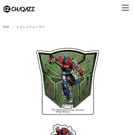
TOP
トランスフォーマー