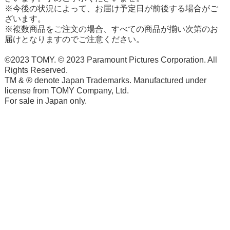
※今後の状況によって、お届け予定日が前後する場合がご
ざいます。
※複数商品をご注文の場合、すべての商品が揃い次第のお
届けとなりますのでご注意ください。
©2023 TOMY. © 2023 Paramount Pictures Corporation. All
Rights Reserved.
TM & ® denote Japan Trademarks. Manufactured under
license from TOMY Company, Ltd.
For sale in Japan only.