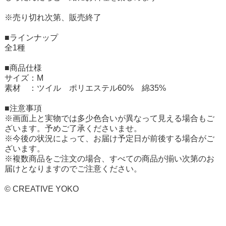
※売り切れ次第、販売終了
■ラインナップ
全1種
■商品仕様
サイズ：M
素材 ：ツイル ポリエステル60% 綿35%
■注意事項
※画面上と実物では多少色合いが異なって見える場合もご
ざいます。予めご了承くださいませ。
※今後の状況によって、お届け予定日が前後する場合がご
ざいます。
※複数商品をご注文の場合、すべての商品が揃い次第のお
届けとなりますのでご注意ください。
© CREATIVE YOKO