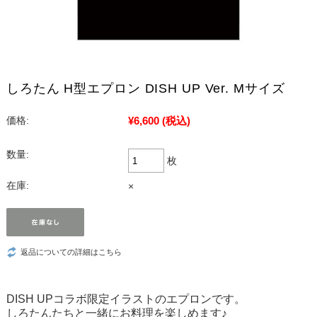
しろたん H型エプロン DISH UP Ver. Mサイズ
¥6,600
(税込)
価格:
数量:
枚
在庫:
×
返品についての詳細はこちら
DISH UPコラボ限定イラストのエプロンです。
しろたんたちと一緒にお料理を楽しめます♪