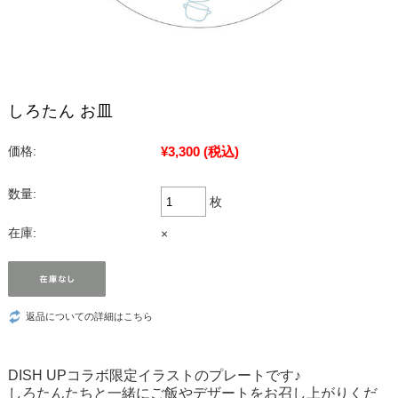
しろたん お皿
¥3,300
(税込)
価格:
数量:
枚
在庫:
×
返品についての詳細はこちら
DISH UPコラボ限定イラストのプレートです♪
しろたんたちと一緒にご飯やデザートをお召し上がりくだ