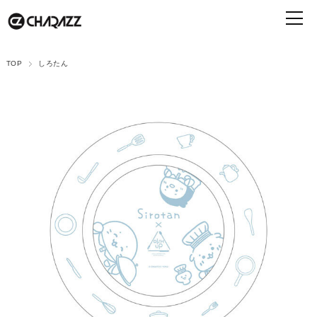
TOP
しろたん