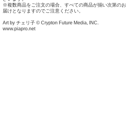
※複数商品をご注文の場合、すべての商品が揃い次第のお
届けとなりますのでご注意ください。
Art by チェリ子 © Crypton Future Media, INC.
www.piapro.net