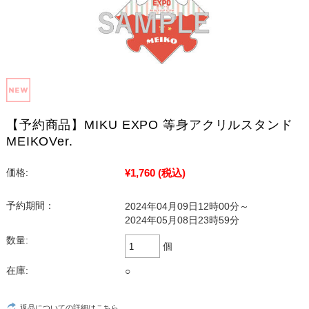
【予約商品】MIKU EXPO 等身アクリルスタンド
MEIKOVer.
¥1,760
(税込)
価格:
予約期間：
2024年04月09日12時00分～
2024年05月08日23時59分
数量:
個
在庫:
○
返品についての詳細はこちら