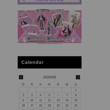
2026/08
日
月
火
水
木
金
土
1
2
3
4
5
6
7
8
9
10
11
12
13
14
15
16
17
18
19
20
21
22