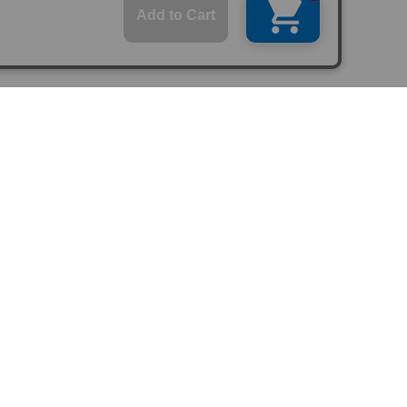
問い合わせ