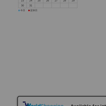
23
24
25
26
27
28
29
30
31
■
■
今日
定休日