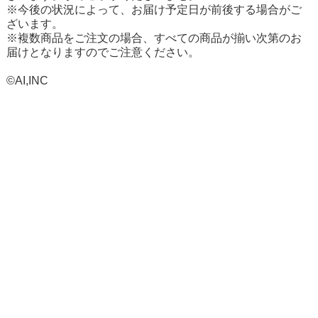
※今後の状況によって、お届け予定日が前後する場合がご
ざいます。
※複数商品をご注文の場合、すべての商品が揃い次第のお
届けとなりますのでご注意ください。
©AI,INC