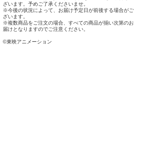
ざいます。予めご了承くださいませ。
※今後の状況によって、お届け予定日が前後する場合がご
ざいます。
※複数商品をご注文の場合、すべての商品が揃い次第のお
届けとなりますのでご注意ください。
©東映アニメーション