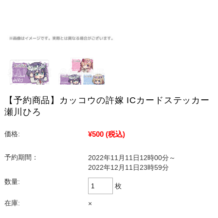
【予約商品】カッコウの許嫁 ICカードステッカー
瀬川ひろ
¥500
(税込)
価格:
予約期間：
2022年11月11日12時00分～
2022年12月11日23時59分
数量:
枚
在庫:
×