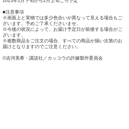
2023年1月下旬から2月上旬ごろ予定
■注意事項
※画面上と実物では多少色合いが異なって見える場合もご
ざいます。予めご了承くださいませ。
※今後の状況によって、お届け予定日が前後する場合がご
ざいます。
※複数商品をご注文の場合、すべての商品が揃い次第のお
届けとなりますのでご注意ください。
©吉河美希・講談社／カッコウの許嫁製作委員会