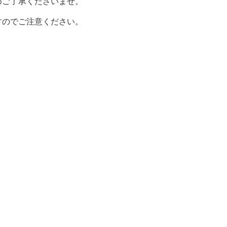
めご了承くださいませ。
すのでご注意ください。