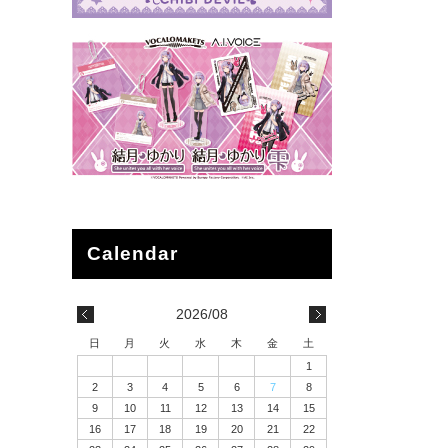
2026/08
日
月
火
水
木
金
土
1
2
3
4
5
6
7
8
9
10
11
12
13
14
15
16
17
18
19
20
21
22