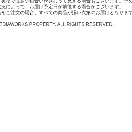
と実物では多少色合いが異なって見える場合もございます。予
状況によって、お届け予定日が前後する場合がございます。
品をご注文の場合、すべての商品が揃い次第のお届けとなりま
EDIAWORKS PROPERTY, ALL RIGHTS RESERVED.