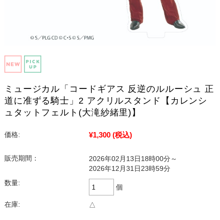
ミュージカル「コードギアス 反逆のルルーシュ 正
道に准ずる騎士」2 アクリルスタンド【カレンシ
ュタットフェルト(大滝紗緒里)】
¥1,300
(税込)
価格:
販売期間：
2026年02月13日18時00分～
2026年12月31日23時59分
数量:
個
在庫:
△