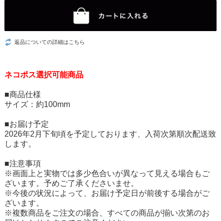
返品についての詳細はこちら
ネコポス選択可能商品
■商品仕様
サイズ：約100mm
■お届け予定
2026年2月下旬頃を予定しております、入荷次第順次配送致
します。
■注意事項
※画面上と実物では多少色合いが異なって見える場合もご
ざいます。予めご了承くださいませ。
※今後の状況によって、お届け予定日が前後する場合がご
ざいます。
※複数商品をご注文の場合、すべての商品が揃い次第のお