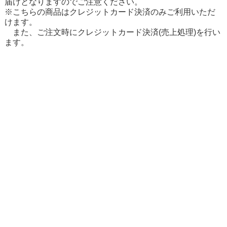
届けとなりますのでご注意ください。
※こちらの商品はクレジットカード決済のみご利用いただ
けます。
また、ご注文時にクレジットカード決済(売上処理)を行い
ます。