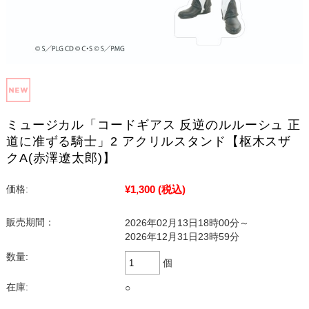
ミュージカル「コードギアス 反逆のルルーシュ 正
道に准ずる騎士」2 アクリルスタンド【枢木スザ
クA(赤澤遼太郎)】
¥1,300
(税込)
価格:
販売期間：
2026年02月13日18時00分～
2026年12月31日23時59分
数量:
個
在庫:
○