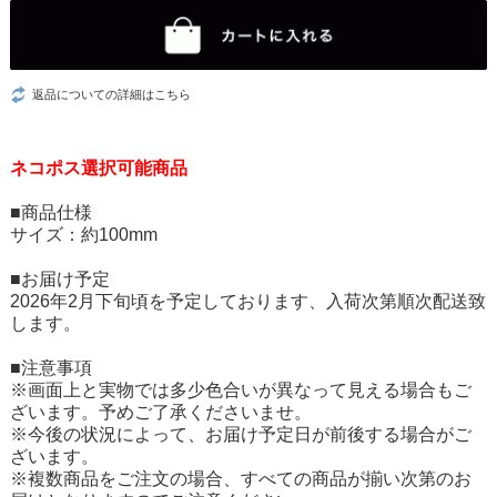
返品についての詳細はこちら
ネコポス選択可能商品
■商品仕様
サイズ：約100mm
■お届け予定
2026年2月下旬頃を予定しております、入荷次第順次配送致
します。
■注意事項
※画面上と実物では多少色合いが異なって見える場合もご
ざいます。予めご了承くださいませ。
※今後の状況によって、お届け予定日が前後する場合がご
ざいます。
※複数商品をご注文の場合、すべての商品が揃い次第のお