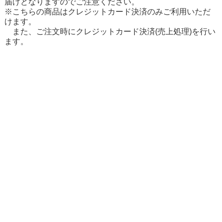
届けとなりますのでご注意ください。
※こちらの商品はクレジットカード決済のみご利用いただ
けます。
また、ご注文時にクレジットカード決済(売上処理)を行い
ます。