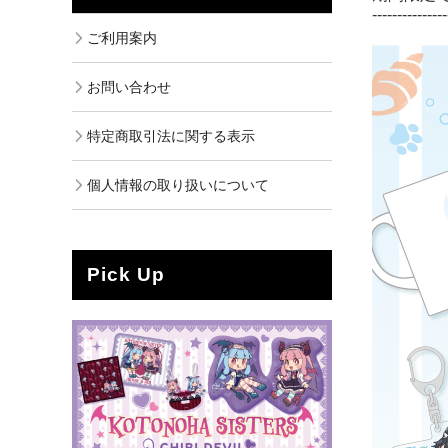
---------------
ご利用案内
お問い合わせ
特定商取引法に関する表示
個人情報の取り扱いについて
Pick Up