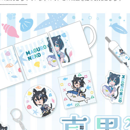
-------------------