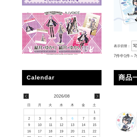
表示切替：
7件中1件～
商品
2026/08
日
月
火
水
木
金
土
1
2
3
4
5
6
7
8
9
10
11
12
13
14
15
16
17
18
19
20
21
22