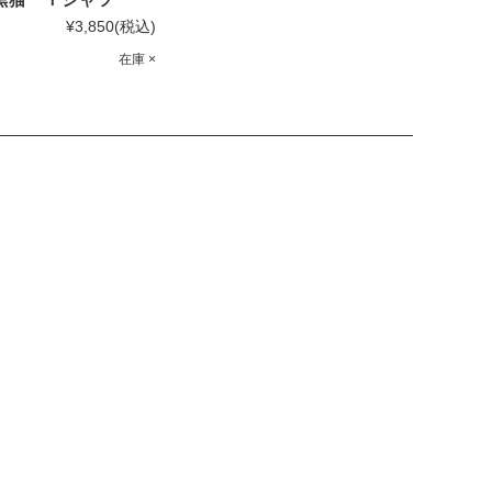
¥3,850
(税込)
在庫 ×