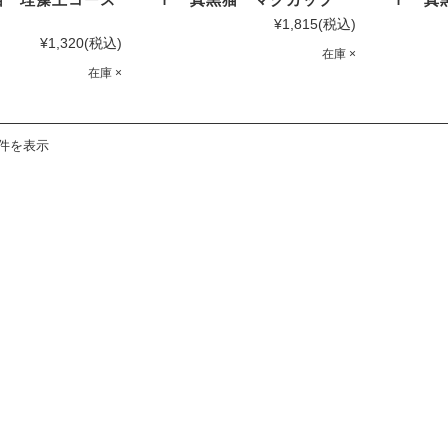
¥1,815
(税込)
¥1,320
(税込)
在庫 ×
在庫 ×
7件を表示