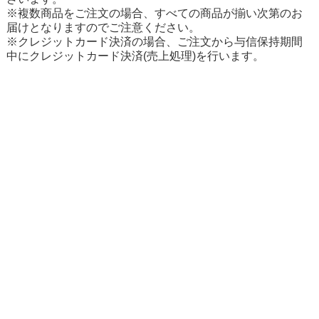
※複数商品をご注文の場合、すべての商品が揃い次第のお
届けとなりますのでご注意ください。
※クレジットカード決済の場合、ご注文から与信保持期間
中にクレジットカード決済(売上処理)を行います。